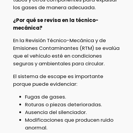
los gases de manera adecuada.
¿Por qué se revisa en la técnico-
mecánica?
En la Revisión Técnico-Mecánica y de
Emisiones Contaminantes (RTM) se evalúa
que el vehículo esté en condiciones
seguras y ambientales para circular.
El sistema de escape es importante
porque puede evidenciar:
Fugas de gases.
Roturas o piezas deterioradas.
Ausencia del silenciador.
Modificaciones que producen ruido
anormal.