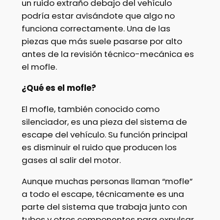
un ruido extraño debajo del vehículo
podría estar avisándote que algo no
funciona correctamente. Una de las
piezas que más suele pasarse por alto
antes de la revisión técnico-mecánica es
el mofle.
¿Qué es el mofle?
El mofle, también conocido como
silenciador, es una pieza del sistema de
escape del vehículo. Su función principal
es disminuir el ruido que producen los
gases al salir del motor.
Aunque muchas personas llaman “mofle”
a todo el escape, técnicamente es una
parte del sistema que trabaja junto con
tubos y otros componentes para expulsar