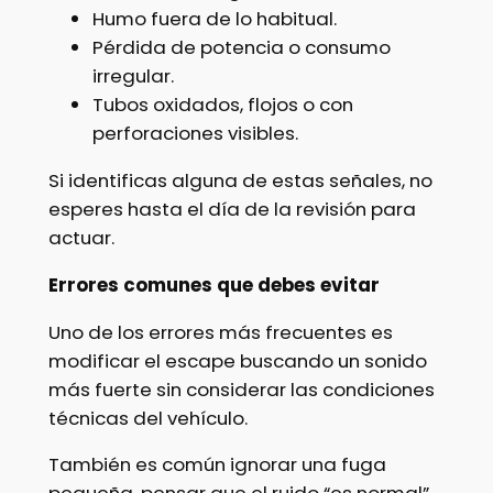
Humo fuera de lo habitual.
Pérdida de potencia o consumo
irregular.
Tubos oxidados, flojos o con
perforaciones visibles.
Si identificas alguna de estas señales, no
esperes hasta el día de la revisión para
actuar.
Errores comunes que debes evitar
Uno de los errores más frecuentes es
modificar el escape buscando un sonido
más fuerte sin considerar las condiciones
técnicas del vehículo.
También es común ignorar una fuga