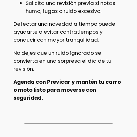
Solicita una revisión previa si notas
humo, fugas o ruido excesivo.
Detectar una novedad a tiempo puede
ayudarte a evitar contratiempos y
conducir con mayor tranquilidad.
No dejes que un ruido ignorado se
convierta en una sorpresa el día de tu
revisión.
Agenda con Previcar y mantén tu carro
o moto listo para moverse con
seguridad.