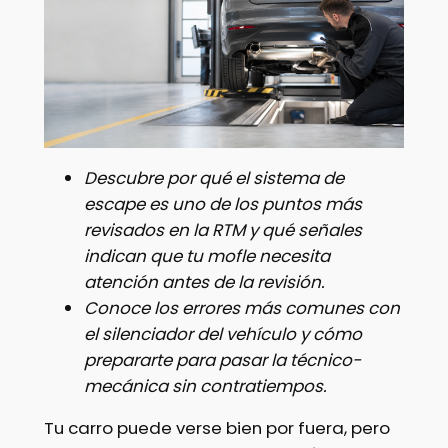
Descubre por qué el sistema de
escape es uno de los puntos más
revisados en la RTM y qué señales
indican que tu mofle necesita
atención antes de la revisión.
Conoce los errores más comunes con
el silenciador del vehículo y cómo
prepararte para pasar la técnico-
mecánica sin contratiempos.
Tu carro puede verse bien por fuera, pero