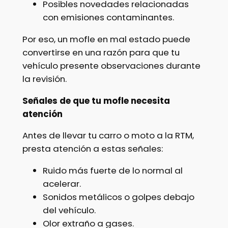
Posibles novedades relacionadas
con emisiones contaminantes.
Por eso, un mofle en mal estado puede
convertirse en una razón para que tu
vehículo presente observaciones durante
la revisión.
Señales de que tu mofle necesita
atención
Antes de llevar tu carro o moto a la RTM,
presta atención a estas señales:
Ruido más fuerte de lo normal al
acelerar.
Sonidos metálicos o golpes debajo
del vehículo.
Olor extraño a gases.