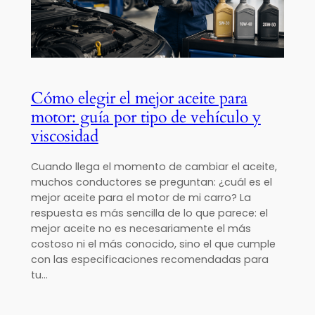
Cómo elegir el mejor aceite para
motor: guía por tipo de vehículo y
viscosidad
Cuando llega el momento de cambiar el aceite,
muchos conductores se preguntan: ¿cuál es el
mejor aceite para el motor de mi carro? La
respuesta es más sencilla de lo que parece: el
mejor aceite no es necesariamente el más
costoso ni el más conocido, sino el que cumple
con las especificaciones recomendadas para
tu…