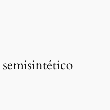
e semisintético