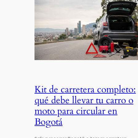
Kit de carretera completo:
qué debe llevar tu carro o
moto para circular en
Bogotá