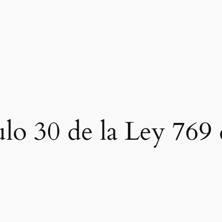
ulo 30 de la Ley 769