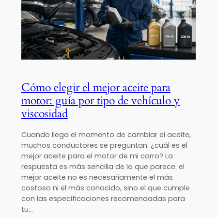
Cómo elegir el mejor aceite para
motor: guía por tipo de vehículo y
viscosidad
Cuando llega el momento de cambiar el aceite,
muchos conductores se preguntan: ¿cuál es el
mejor aceite para el motor de mi carro? La
respuesta es más sencilla de lo que parece: el
mejor aceite no es necesariamente el más
costoso ni el más conocido, sino el que cumple
con las especificaciones recomendadas para
tu…