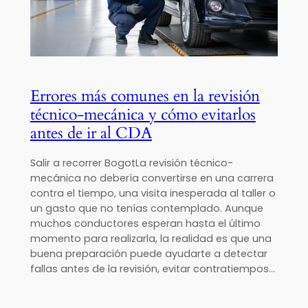
Errores más comunes en la revisión
técnico-mecánica y cómo evitarlos
antes de ir al CDA
Salir a recorrer BogotLa revisión técnico-
mecánica no debería convertirse en una carrera
contra el tiempo, una visita inesperada al taller o
un gasto que no tenías contemplado. Aunque
muchos conductores esperan hasta el último
momento para realizarla, la realidad es que una
buena preparación puede ayudarte a detectar
fallas antes de la revisión, evitar contratiempos…