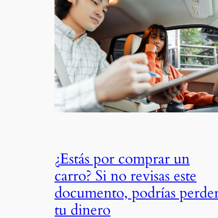
¿Estás por comprar un
carro? Si no revisas este
documento, podrías perde
tu dinero