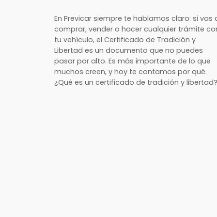
En Previcar siempre te hablamos claro: si vas 
comprar, vender o hacer cualquier trámite co
tu vehículo, el Certificado de Tradición y
Libertad es un documento que no puedes
pasar por alto. Es más importante de lo que
muchos creen, y hoy te contamos por qué.
¿Qué es un certificado de tradición y libertad