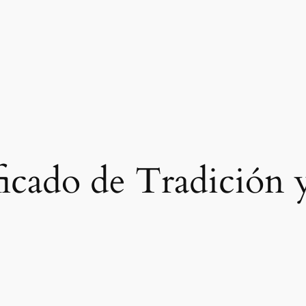
ficado de Tradición 