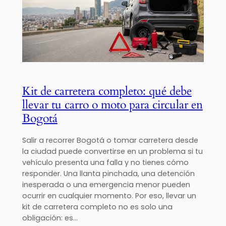
Kit de carretera completo: qué debe
llevar tu carro o moto para circular en
Bogotá
Salir a recorrer Bogotá o tomar carretera desde
la ciudad puede convertirse en un problema si tu
vehículo presenta una falla y no tienes cómo
responder. Una llanta pinchada, una detención
inesperada o una emergencia menor pueden
ocurrir en cualquier momento. Por eso, llevar un
kit de carretera completo no es solo una
obligación: es…