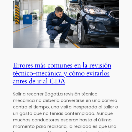
Errores más comunes en la revisión
técnico-mecánica y cómo evitarlos
antes de ir al CDA
Salir a recorrer BogotLa revisión técnico-
mecánica no debería convertirse en una carrera
contra el tiempo, una visita inesperada al taller o
un gasto que no tenías contemplado. Aunque
muchos conductores esperan hasta el último
momento para realizarla, la realidad es que una