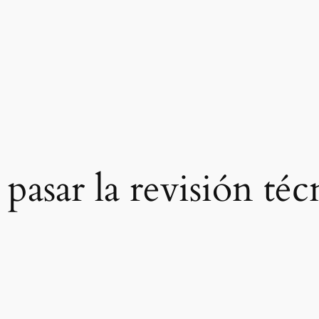
pasar la revisión té