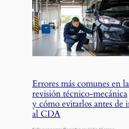
Errores más comunes en la
revisión técnico-mecánica
y cómo evitarlos antes de i
al CDA