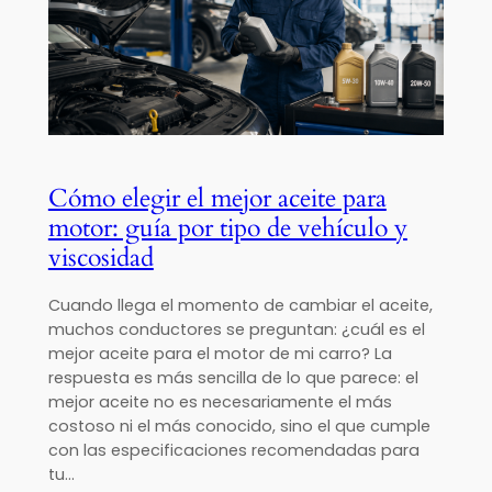
Cómo elegir el mejor aceite para
motor: guía por tipo de vehículo y
viscosidad
Cuando llega el momento de cambiar el aceite,
muchos conductores se preguntan: ¿cuál es el
mejor aceite para el motor de mi carro? La
respuesta es más sencilla de lo que parece: el
mejor aceite no es necesariamente el más
costoso ni el más conocido, sino el que cumple
con las especificaciones recomendadas para
tu…