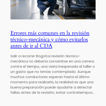
Errores más comunes en la revisión
técnico-mecánica y cómo evitarlos
antes de ir al CDA
Salir a recorrer BogotLa revisión técnico-
mecánica no debería convertirse en una carrera
contra el tiempo, una visita inesperada al taller o
un gasto que no tenías contemplado. Aunque
muchos conductores esperan hasta el último
momento para realizarla, la realidad es que una
buena preparación puede ayudarte a detectar
fallas antes de la revisión, evitar contratiempos…