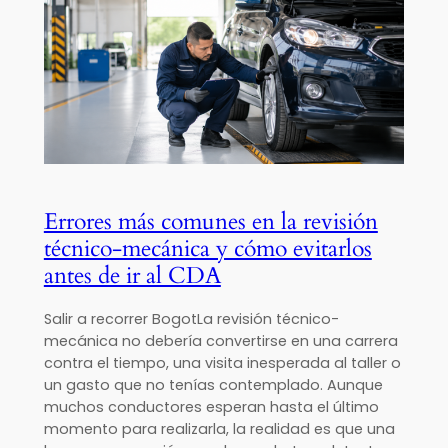
Errores más comunes en la revisión
técnico-mecánica y cómo evitarlos
antes de ir al CDA
Salir a recorrer BogotLa revisión técnico-
mecánica no debería convertirse en una carrera
contra el tiempo, una visita inesperada al taller o
un gasto que no tenías contemplado. Aunque
muchos conductores esperan hasta el último
momento para realizarla, la realidad es que una