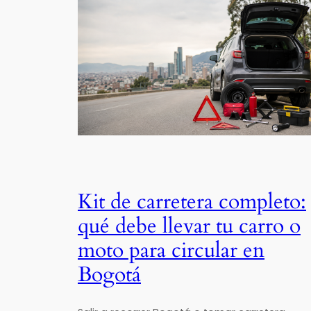
Kit de carretera completo:
qué debe llevar tu carro o
moto para circular en
Bogotá