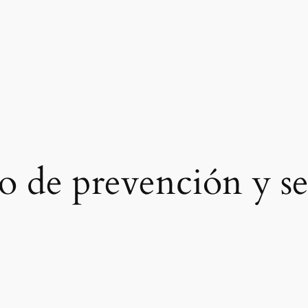
o de prevención y s