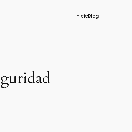
Inicio
Blog
eguridad