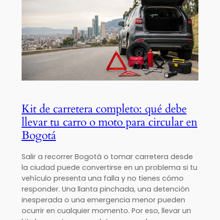
Kit de carretera completo: qué debe
llevar tu carro o moto para circular en
Bogotá
Salir a recorrer Bogotá o tomar carretera desde
la ciudad puede convertirse en un problema si tu
vehículo presenta una falla y no tienes cómo
responder. Una llanta pinchada, una detención
inesperada o una emergencia menor pueden
ocurrir en cualquier momento. Por eso, llevar un