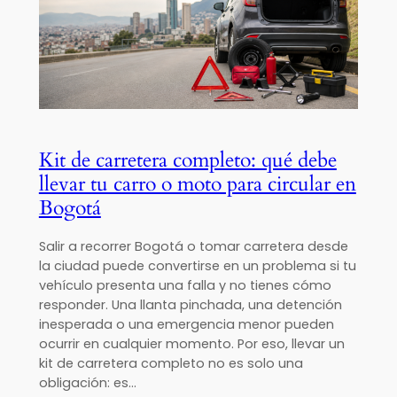
Kit de carretera completo: qué debe
llevar tu carro o moto para circular en
Bogotá
Salir a recorrer Bogotá o tomar carretera desde
la ciudad puede convertirse en un problema si tu
vehículo presenta una falla y no tienes cómo
responder. Una llanta pinchada, una detención
inesperada o una emergencia menor pueden
ocurrir en cualquier momento. Por eso, llevar un
kit de carretera completo no es solo una
obligación: es…