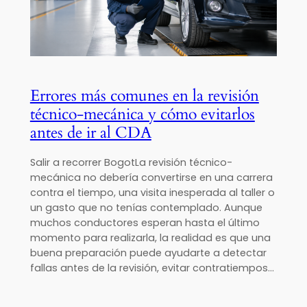
Errores más comunes en la revisión
técnico-mecánica y cómo evitarlos
antes de ir al CDA
Salir a recorrer BogotLa revisión técnico-
mecánica no debería convertirse en una carrera
contra el tiempo, una visita inesperada al taller o
un gasto que no tenías contemplado. Aunque
muchos conductores esperan hasta el último
momento para realizarla, la realidad es que una
buena preparación puede ayudarte a detectar
fallas antes de la revisión, evitar contratiempos…