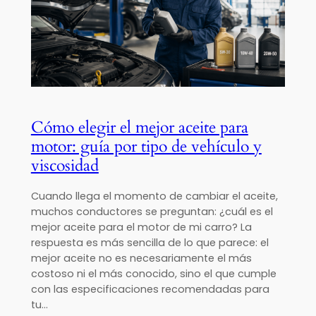
Cómo elegir el mejor aceite para
motor: guía por tipo de vehículo y
viscosidad
Cuando llega el momento de cambiar el aceite,
muchos conductores se preguntan: ¿cuál es el
mejor aceite para el motor de mi carro? La
respuesta es más sencilla de lo que parece: el
mejor aceite no es necesariamente el más
costoso ni el más conocido, sino el que cumple
con las especificaciones recomendadas para
tu…