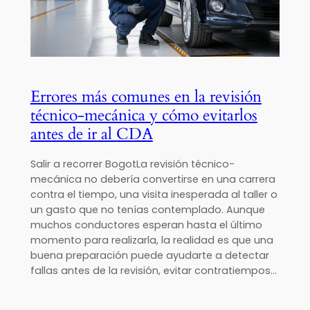
Errores más comunes en la revisión
técnico-mecánica y cómo evitarlos
antes de ir al CDA
Salir a recorrer BogotLa revisión técnico-
mecánica no debería convertirse en una carrera
contra el tiempo, una visita inesperada al taller o
un gasto que no tenías contemplado. Aunque
muchos conductores esperan hasta el último
momento para realizarla, la realidad es que una
buena preparación puede ayudarte a detectar
fallas antes de la revisión, evitar contratiempos…