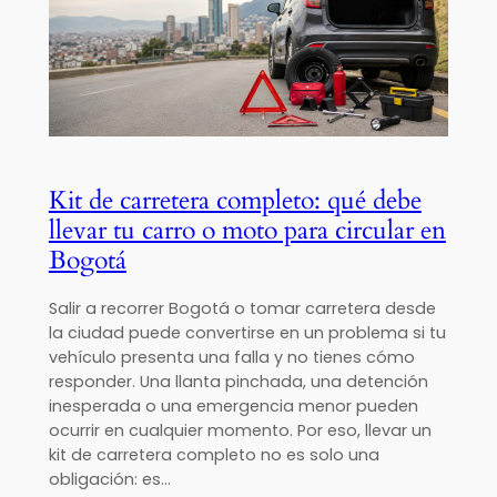
Kit de carretera completo: qué debe
llevar tu carro o moto para circular en
Bogotá
Salir a recorrer Bogotá o tomar carretera desde
la ciudad puede convertirse en un problema si tu
vehículo presenta una falla y no tienes cómo
responder. Una llanta pinchada, una detención
inesperada o una emergencia menor pueden
ocurrir en cualquier momento. Por eso, llevar un
kit de carretera completo no es solo una
obligación: es…