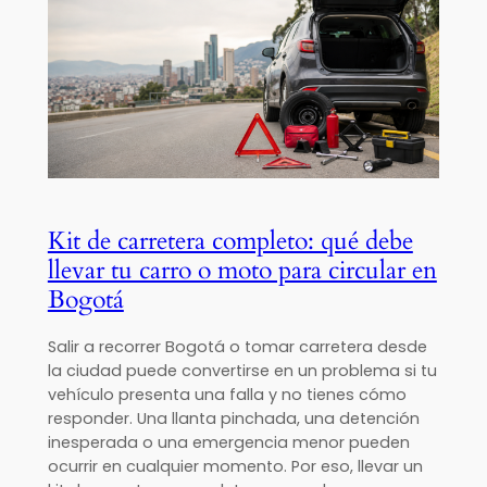
Kit de carretera completo: qué debe
llevar tu carro o moto para circular en
Bogotá
Salir a recorrer Bogotá o tomar carretera desde
la ciudad puede convertirse en un problema si tu
vehículo presenta una falla y no tienes cómo
responder. Una llanta pinchada, una detención
inesperada o una emergencia menor pueden
ocurrir en cualquier momento. Por eso, llevar un