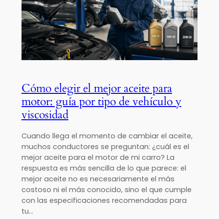
Cómo elegir el mejor aceite para
motor: guía por tipo de vehículo y
viscosidad
Cuando llega el momento de cambiar el aceite,
muchos conductores se preguntan: ¿cuál es el
mejor aceite para el motor de mi carro? La
respuesta es más sencilla de lo que parece: el
mejor aceite no es necesariamente el más
costoso ni el más conocido, sino el que cumple
con las especificaciones recomendadas para
tu…