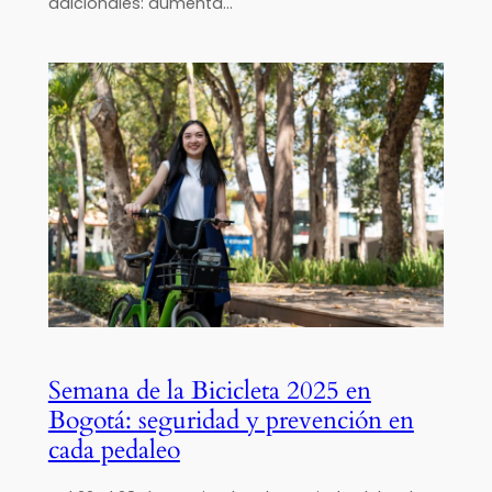
adicionales: aumenta…
Semana de la Bicicleta 2025 en
Bogotá: seguridad y prevención en
cada pedaleo