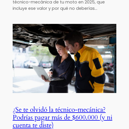
técnico-mecánica de tu moto en 2025, que
incluye ese valor y por qué no deberías…
¿Se te olvidó la técnico-mecánica?
Podrías pagar más de $600.000 (y ni
cuenta te diste)