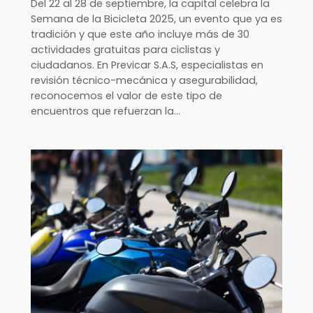
Del 22 al 28 de septiembre, la capital celebra la
Semana de la Bicicleta 2025, un evento que ya es
tradición y que este año incluye más de 30
actividades gratuitas para ciclistas y
ciudadanos. En Previcar S.A.S, especialistas en
revisión técnico-mecánica y asegurabilidad,
reconocemos el valor de este tipo de
encuentros que refuerzan la…