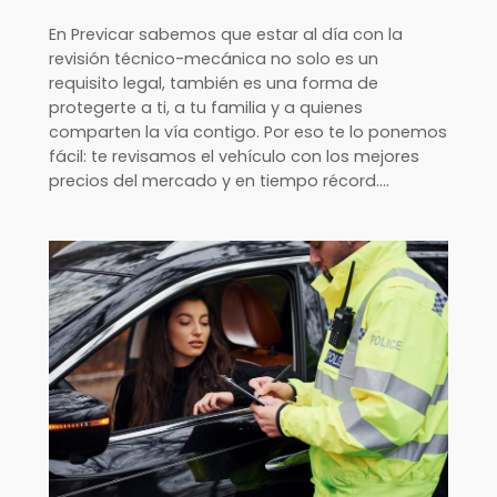
En Previcar sabemos que estar al día con la
revisión técnico-mecánica no solo es un
requisito legal, también es una forma de
protegerte a ti, a tu familia y a quienes
comparten la vía contigo. Por eso te lo ponemos
fácil: te revisamos el vehículo con los mejores
precios del mercado y en tiempo récord.…