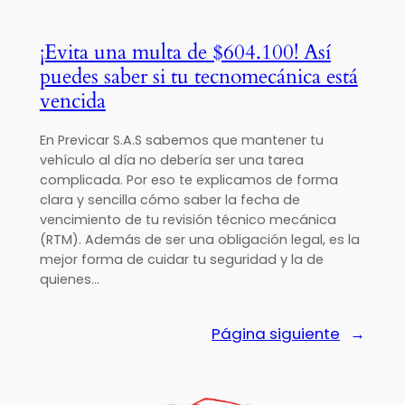
¡Evita una multa de $604.100! Así
puedes saber si tu tecnomecánica está
vencida
En Previcar S.A.S sabemos que mantener tu
vehículo al día no debería ser una tarea
complicada. Por eso te explicamos de forma
clara y sencilla cómo saber la fecha de
vencimiento de tu revisión técnico mecánica
(RTM). Además de ser una obligación legal, es la
mejor forma de cuidar tu seguridad y la de
quienes…
Página siguiente
→