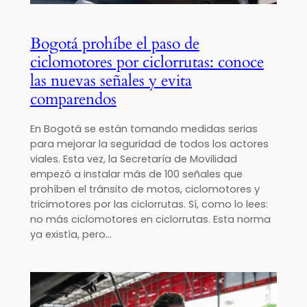
Bogotá prohíbe el paso de
ciclomotores por ciclorrutas: conoce
las nuevas señales y evita
comparendos
En Bogotá se están tomando medidas serias
para mejorar la seguridad de todos los actores
viales. Esta vez, la Secretaría de Movilidad
empezó a instalar más de 100 señales que
prohíben el tránsito de motos, ciclomotores y
tricimotores por las ciclorrutas. Sí, como lo lees:
no más ciclomotores en ciclorrutas. Esta norma
ya existía, pero…