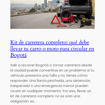
Kit de carretera completo: qué debe
llevar tu carro o moto para circular en
Bogotá
Salir a recorrer Bogotá o tomar carretera desde
la ciudad puede convertirse en un problema si tu
vehículo presenta una falla y no tienes cómo
responder. Una llanta pinchada, una detención
inesperada o una emergencia menor pueden
ocurrir en cualquier momento. Por eso, llevar un
kit de carretera completo no es solo una
obligación: es…