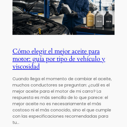
Cómo elegir el mejor aceite para
motor: guía por tipo de vehículo y
viscosidad
Cuando llega el momento de cambiar el aceite,
muchos conductores se preguntan: ¿cuál es el
mejor aceite para el motor de mi carro? La
respuesta es más sencilla de lo que parece: el
mejor aceite no es necesariamente el más
costoso ni el más conocido, sino el que cumple
con las especificaciones recomendadas para
tu…