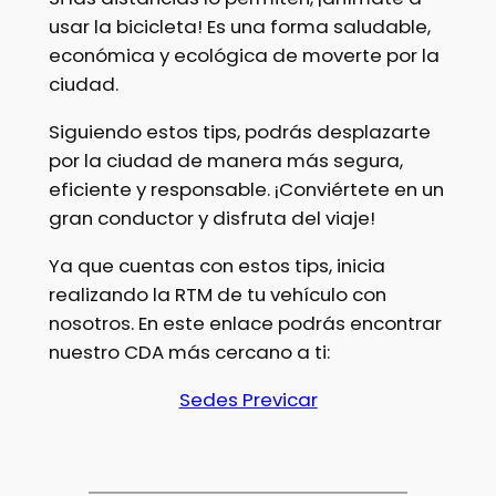
usar la bicicleta! Es una forma saludable,
económica y ecológica de moverte por la
ciudad.
Siguiendo estos tips, podrás desplazarte
por la ciudad de manera más segura,
eficiente y responsable. ¡Conviértete en un
gran conductor y disfruta del viaje!
Ya que cuentas con estos tips, inicia
realizando la RTM de tu vehículo con
nosotros. En este enlace podrás encontrar
nuestro CDA más cercano a ti:
Sedes Previcar