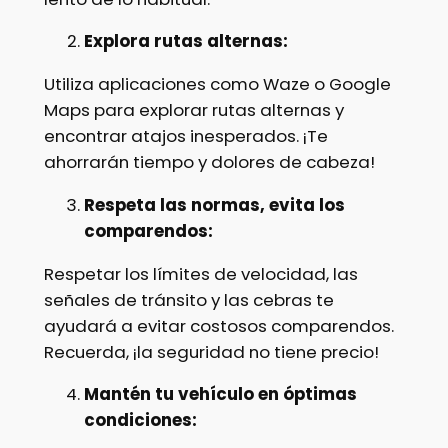
Explora rutas alternas:
Utiliza aplicaciones como Waze o Google
Maps para explorar rutas alternas y
encontrar atajos inesperados. ¡Te
ahorrarán tiempo y dolores de cabeza!
Respeta las normas, evita los
comparendos:
Respetar los límites de velocidad, las
señales de tránsito y las cebras te
ayudará a evitar costosos comparendos.
Recuerda, ¡la seguridad no tiene precio!
Mantén tu vehículo en óptimas
condiciones: