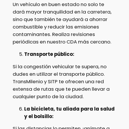
Un vehículo en buen estado no solo te
dará mayor tranquilidad en la carretera,
sino que también te ayudará a ahorrar
combustible y reducir las emisiones
contaminantes. Realiza revisiones
periódicas en nuestro CDA más cercano.
Transporte público:
Si la congestión vehicular te supera, no
dudes en utilizar el transporte público.
TransMilenio y SITP te ofrecen una red
extensa de rutas que te pueden llevar a
cualquier punto de la ciudad.
La bicicleta, tu aliada para la salud
y el bolsillo:
Si las distancias lo permiten, ¡anímate a