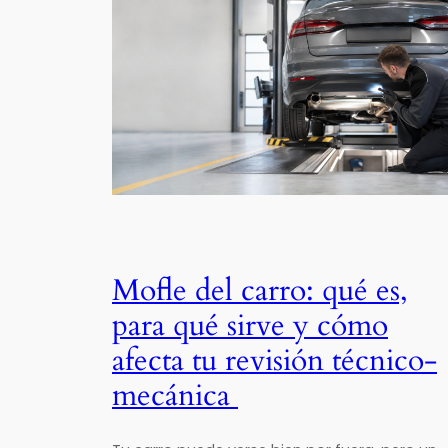
Mofle del carro: qué es,
para qué sirve y cómo
afecta tu revisión técnico-
mecánica