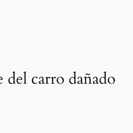
e del carro dañado