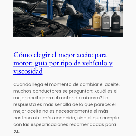
Cómo elegir el mejor aceite para
motor: guía por tipo de vehículo y
viscosidad
Cuando llega el momento de cambiar el aceite,
muchos conductores se preguntan: ¿cuál es el
mejor aceite para el motor de mi carro? La
respuesta es más sencilla de lo que parece: el
mejor aceite no es necesariamente el más
costoso ni el más conocido, sino el que cumple
con las especificaciones recomendadas para
tu…