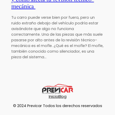
mecánica
Tu carro puede verse bien por fuera, pero un
ruido extraño debajo del vehículo podría estar
avisándote que algo no funciona
correctamente. Una de las piezas que más suele
pasarse por alto antes de la revisión técnico-
mecánica es el mofle. ¿Qué es el mofle? El mofle,
también conocido como silenciador, es una
pieza del sistema…
Inicio
Blog
© 2024 Previcar Todos los derechos reservados