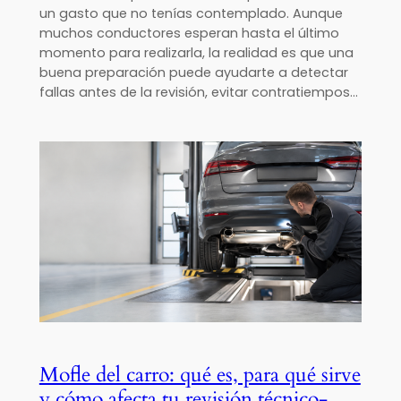
un gasto que no tenías contemplado. Aunque
muchos conductores esperan hasta el último
momento para realizarla, la realidad es que una
buena preparación puede ayudarte a detectar
fallas antes de la revisión, evitar contratiempos…
Mofle del carro: qué es, para qué sirve
y cómo afecta tu revisión técnico-