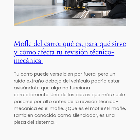
Mofle del carro: qué es, para qué sirve
y cómo afecta tu revisión técnico-
mecánica
Tu carro puede verse bien por fuera, pero un
ruido extraño debajo del vehículo podría estar
avisándote que algo no funciona
correctamente. Una de las piezas que más suele
pasarse por alto antes de la revisión técnico-
mecánica es el mofle. ¿Qué es el mofle? El mofle,
también conocido como silenciador, es una
pieza del sistema…