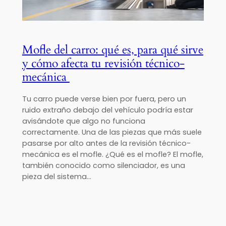
Mofle del carro: qué es, para qué sirve
y cómo afecta tu revisión técnico-
mecánica
Tu carro puede verse bien por fuera, pero un
ruido extraño debajo del vehículo podría estar
avisándote que algo no funciona
correctamente. Una de las piezas que más suele
pasarse por alto antes de la revisión técnico-
mecánica es el mofle. ¿Qué es el mofle? El mofle,
también conocido como silenciador, es una
pieza del sistema…