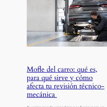
Mofle del carro: qué es,
para qué sirve y cómo
afecta tu revisión técnico-
mecánica