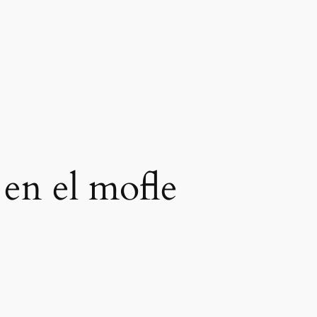
 en el mofle