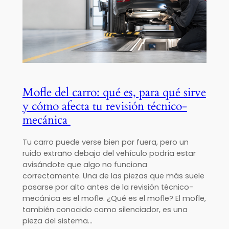
Mofle del carro: qué es, para qué sirve
y cómo afecta tu revisión técnico-
mecánica
Tu carro puede verse bien por fuera, pero un
ruido extraño debajo del vehículo podría estar
avisándote que algo no funciona
correctamente. Una de las piezas que más suele
pasarse por alto antes de la revisión técnico-
mecánica es el mofle. ¿Qué es el mofle? El mofle,
también conocido como silenciador, es una
pieza del sistema…