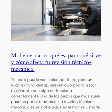
Mofle del carro: qué es, para qué sirve
y cómo afecta tu revisión técnico-
mecánica
Tu carro puede verse bien por fuera, pero un
ruido extraño debajo del vehículo podría estar
avisándote que algo no funciona
correctamente. Una de las piezas que más suele
pasarse por alto antes de la revisión técnico-
mecánica es el mofle. ¿Qué es el mofle? El mofle,