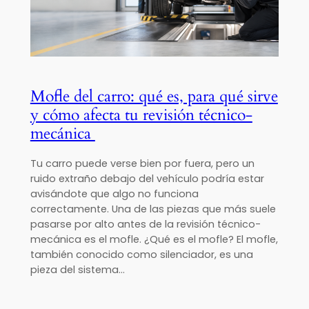
Mofle del carro: qué es, para qué sirve
y cómo afecta tu revisión técnico-
mecánica
Tu carro puede verse bien por fuera, pero un
ruido extraño debajo del vehículo podría estar
avisándote que algo no funciona
correctamente. Una de las piezas que más suele
pasarse por alto antes de la revisión técnico-
mecánica es el mofle. ¿Qué es el mofle? El mofle,
también conocido como silenciador, es una
pieza del sistema…